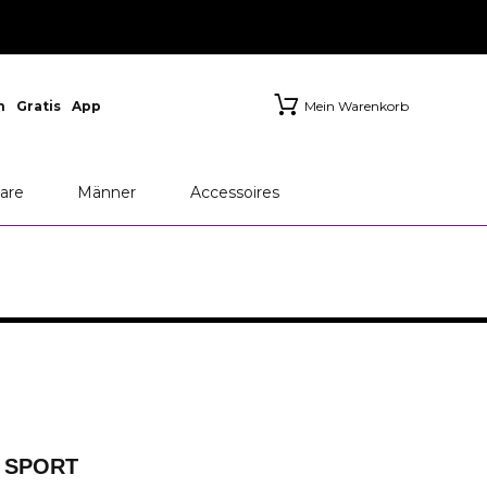
n
Gratis
App
Mein Warenkorb
are
Männer
Accessoires
 SPORT