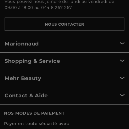
Vous pouvez nous joindre du lundi au vendredi de
09:00 à 18:00 au 044 8 267 267
NOUS CONTACTER
Marionnaud
Shopping & Service
Mehr Beauty
Contact & Aide
NOS MODES DE PAIEMENT
Payer en toute sécurité avec