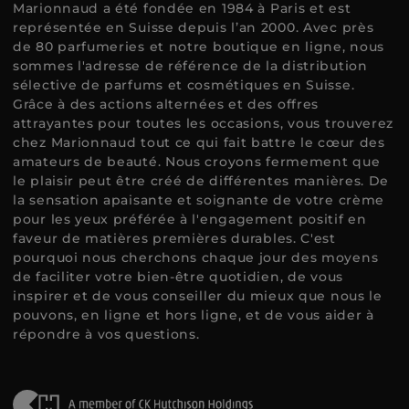
Marionnaud a été fondée en 1984 à Paris et est
représentée en Suisse depuis l’an 2000. Avec près
de 80 parfumeries et notre boutique en ligne, nous
sommes l'adresse de référence de la distribution
sélective de parfums et cosmétiques en Suisse.
Grâce à des actions alternées et des offres
attrayantes pour toutes les occasions, vous trouverez
chez Marionnaud tout ce qui fait battre le cœur des
amateurs de beauté. Nous croyons fermement que
le plaisir peut être créé de différentes manières. De
la sensation apaisante et soignante de votre crème
pour les yeux préférée à l'engagement positif en
faveur de matières premières durables. C'est
pourquoi nous cherchons chaque jour des moyens
de faciliter votre bien-être quotidien, de vous
inspirer et de vous conseiller du mieux que nous le
pouvons, en ligne et hors ligne, et de vous aider à
répondre à vos questions.