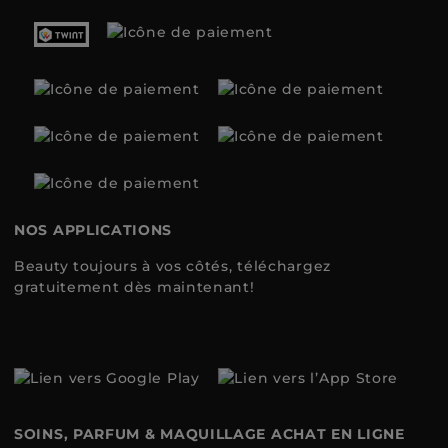
NOS APPLICATIONS
Beauty toujours à vos côtés, téléchargez
gratuitement dès maintenant!
SOINS, PARFUM & MAQUILLAGE ACHAT EN LIGNE