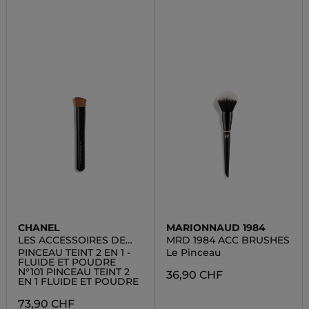
CHANEL
MARIONNAUD 1984
LES ACCESSOIRES DE
MRD 1984 ACC BRUSHES
CHANEL
PINCEAU TEINT 2 EN 1 -
Le Pinceau
FLUIDE ET POUDRE
N°101 PINCEAU TEINT 2
36,90 CHF
EN 1 FLUIDE ET POUDRE
73,90 CHF