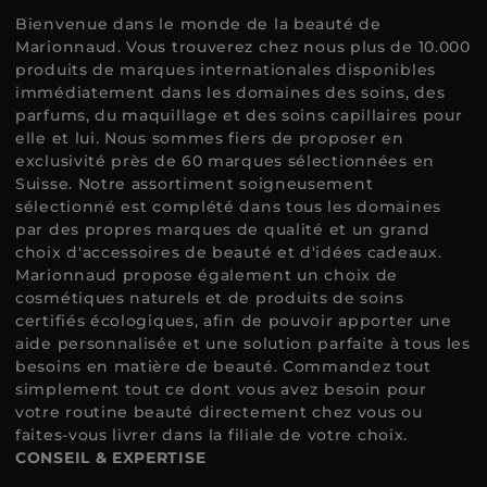
Bienvenue dans le monde de la beauté de
Marionnaud. Vous trouverez chez nous plus de 10.000
produits de marques internationales disponibles
immédiatement dans les domaines des soins, des
parfums, du maquillage et des soins capillaires pour
elle et lui. Nous sommes fiers de proposer en
exclusivité près de 60 marques sélectionnées en
Suisse. Notre assortiment soigneusement
sélectionné est complété dans tous les domaines
par des propres marques de qualité et un grand
choix d'accessoires de beauté et d'idées cadeaux.
Marionnaud propose également un choix de
cosmétiques naturels et de produits de soins
certifiés écologiques, afin de pouvoir apporter une
aide personnalisée et une solution parfaite à tous les
besoins en matière de beauté. Commandez tout
simplement tout ce dont vous avez besoin pour
votre routine beauté directement chez vous ou
faites-vous livrer dans la filiale de votre choix.
CONSEIL & EXPERTISE