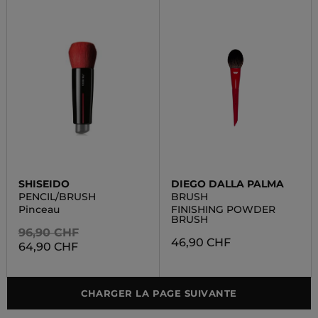
SHISEIDO
DIEGO DALLA PALMA
PENCIL/BRUSH
BRUSH
Pinceau
FINISHING POWDER
BRUSH
96,90 CHF
46,90 CHF
64,90 CHF
CHARGER LA PAGE SUIVANTE