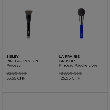
SISLEY
LA PRAIRIE
PINCEAU POUDRE
BRUSHES
Pinceau
Pinceau Poudre Libre
82,90 CHF
188,00 CHF
55,55 CHF
125,95 CHF