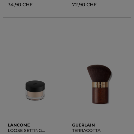
34,90 CHF
72,90 CHF
LANCÔME
GUERLAIN
LOOSE SETTING
TERRACOTTA