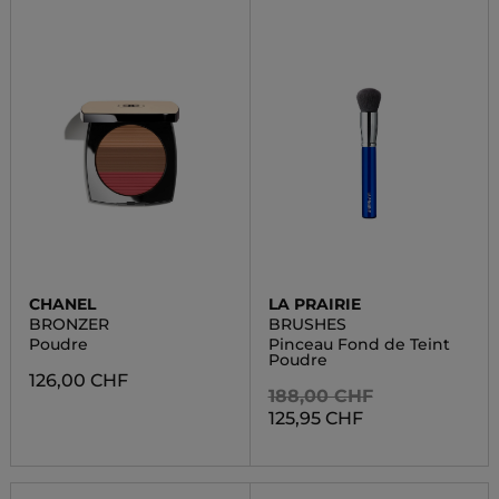
CHANEL
LA PRAIRIE
BRONZER
BRUSHES
Poudre
Pinceau Fond de Teint
Poudre
126,00 CHF
188,00 CHF
125,95 CHF