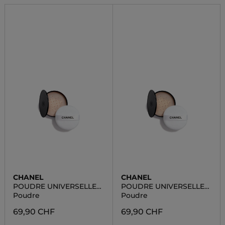
CHANEL
CHANEL
POUDRE UNIVERSELLE
POUDRE UNIVERSELLE
LIBRE
LIBRE
Poudre
Poudre
69,90 CHF
69,90 CHF