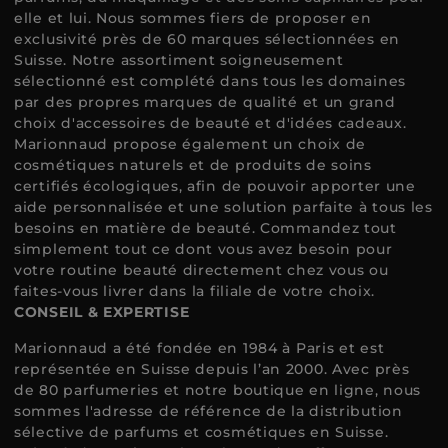
elle et lui. Nous sommes fiers de proposer en
exclusivité près de 60 marques sélectionnées en
Suisse. Notre assortiment soigneusement
sélectionné est complété dans tous les domaines
par des propres marques de qualité et un grand
choix d'accessoires de beauté et d'idées cadeaux.
Marionnaud propose également un choix de
cosmétiques naturels et de produits de soins
certifiés écologiques, afin de pouvoir apporter une
aide personnalisée et une solution parfaite à tous les
besoins en matière de beauté. Commandez tout
simplement tout ce dont vous avez besoin pour
votre routine beauté directement chez vous ou
faites-vous livrer dans la filiale de votre choix.
CONSEIL & EXPERTISE
Marionnaud a été fondée en 1984 à Paris et est
représentée en Suisse depuis l’an 2000. Avec près
de 80 parfumeries et notre boutique en ligne, nous
sommes l'adresse de référence de la distribution
sélective de parfums et cosmétiques en Suisse.