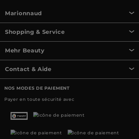
Marionnaud
Shopping & Service
Mehr Beauty
Contact & Aide
NOS MODES DE PAIEMENT
Payer en toute sécurité avec