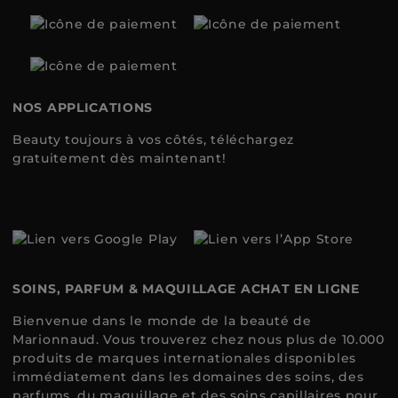
NOS APPLICATIONS
Beauty toujours à vos côtés, téléchargez
gratuitement dès maintenant!
SOINS, PARFUM & MAQUILLAGE ACHAT EN LIGNE
Bienvenue dans le monde de la beauté de
Marionnaud. Vous trouverez chez nous plus de 10.000
produits de marques internationales disponibles
immédiatement dans les domaines des soins, des
parfums, du maquillage et des soins capillaires pour