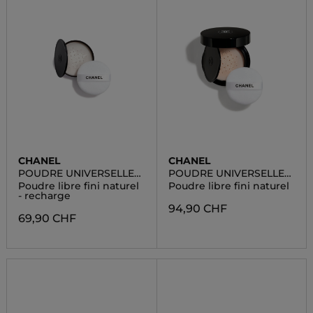
CHANEL
CHANEL
POUDRE UNIVERSELLE
POUDRE UNIVERSELLE
LIBRE
LIBRE
Poudre libre fini naturel
Poudre libre fini naturel
- recharge
94,90 CHF
69,90 CHF