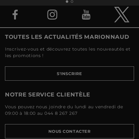
TOUTES LES ACTUALITÉS MARIONNAUD
Inscrivez-vous et découvrez toutes les nouveautés et
les promotions !
S'INSCRIRE
NOTRE SERVICE CLIENTÈLE
Vous pouvez nous joindre du lundi au vendredi de
09:00 à 18:00 au 044 8 267 267
NOUS CONTACTER