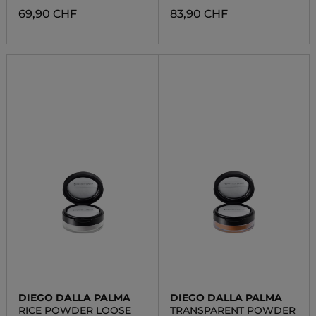
69,90 CHF
83,90 CHF
DIEGO DALLA PALMA
DIEGO DALLA PALMA
RICE POWDER LOOSE
TRANSPARENT POWDER