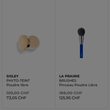
SISLEY
LA PRAIRIE
PHYTO-TEINT
BRUSHES
Poudre libre
Pinceau Poudre Libre
109,00 CHF
188,00 CHF
73,05 CHF
125,95 CHF