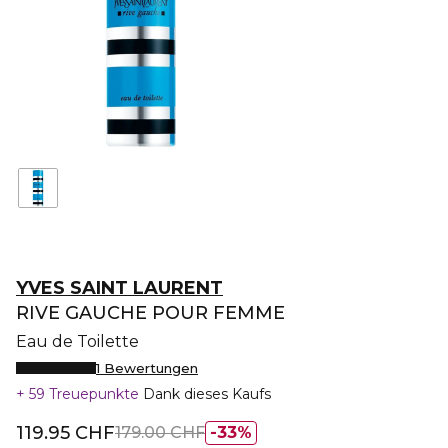
YVES SAINT LAURENT
RIVE GAUCHE POUR FEMME
Eau de Toilette
1 Bewertungen
59 Treuepunkte
Dank dieses Kaufs
119.95 CHF
179.00 CHF
33%