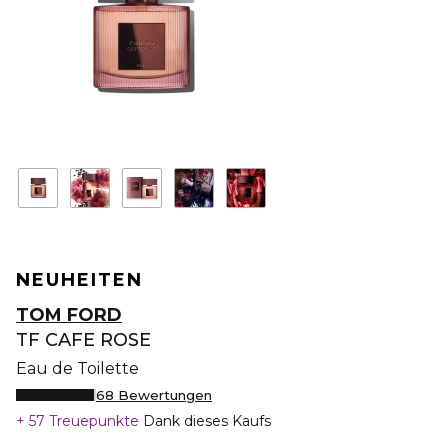
NEUHEITEN
TOM FORD
TF CAFE ROSE
Eau de Toilette
68 Bewertungen
57 Treuepunkte
Dank dieses Kaufs