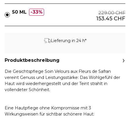
50 ML
33%
229.00 CHF
153.45 CHF
Lieferung in 24 h*
Produktbeschreibung
Die Gesichtspflege Soin Velours aux Fleurs de Safran
vereint Genuss und Leistungsstärke: Das Wohlgefühl der
Haut wird wiederhergestellt und der Teint strahlt in
vollendeter Schönheit.
Eine Hautpflege ohne Kompromisse mit 3
Wirkungsweisen für sichtbar schönere Haut: