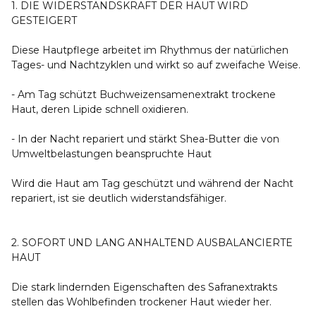
1. DIE WIDERSTANDSKRAFT DER HAUT WIRD
GESTEIGERT
Diese Hautpflege arbeitet im Rhythmus der natürlichen
Tages- und Nachtzyklen und wirkt so auf zweifache Weise.
- Am Tag schützt Buchweizensamenextrakt trockene
Haut, deren Lipide schnell oxidieren.
- In der Nacht repariert und stärkt Shea-Butter die von
Umweltbelastungen beanspruchte Haut
Wird die Haut am Tag geschützt und während der Nacht
repariert, ist sie deutlich widerstandsfähiger.
2. SOFORT UND LANG ANHALTEND AUSBALANCIERTE
HAUT
Die stark lindernden Eigenschaften des Safranextrakts
stellen das Wohlbefinden trockener Haut wieder her.