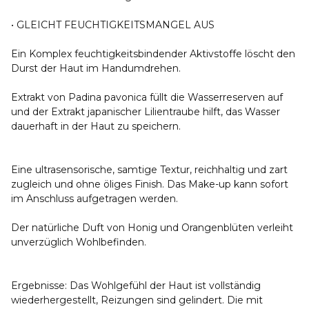
• GLEICHT FEUCHTIGKEITSMANGEL AUS
Ein Komplex feuchtigkeitsbindender Aktivstoffe löscht den
Durst der Haut im Handumdrehen.
Extrakt von Padina pavonica füllt die Wasserreserven auf
und der Extrakt japanischer Lilientraube hilft, das Wasser
dauerhaft in der Haut zu speichern.
Eine ultrasensorische, samtige Textur, reichhaltig und zart
zugleich und ohne öliges Finish. Das Make-up kann sofort
im Anschluss aufgetragen werden.
Der natürliche Duft von Honig und Orangenblüten verleiht
unverzüglich Wohlbefinden.
Ergebnisse: Das Wohlgefühl der Haut ist vollständig
wiederhergestellt, Reizungen sind gelindert. Die mit