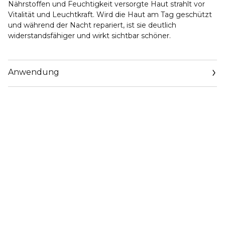
Nährstoffen und Feuchtigkeit versorgte Haut strahlt vor
Vitalität und Leuchtkraft. Wird die Haut am Tag geschützt
und während der Nacht repariert, ist sie deutlich
widerstandsfähiger und wirkt sichtbar schöner.
Anwendung