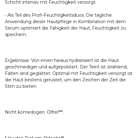
Schicht intensiv mit Feuchtigkeit versorgt.
• Als Teil des Profi-Feuchtigkeitsduos: Die tägliche
Anwendung dieser Hautpflege in Kombination mit dem
Serum optimiert die Fähigkeit der Haut, Feuchtigkeit zu
speichern.
Ergebnisse: Von innen heraus hydratisiert ist die Haut
geschmeidiger und aufgepolstert. Der Teint ist strahlend,
Falten sind geglättet. Optimal mit Feuchtigkeit versorgt ist
die Haut bestens gerüstet, um den Zeichen der Zeit die
Stirn zu bieten.
Nicht komedogen. Ölfrei***.