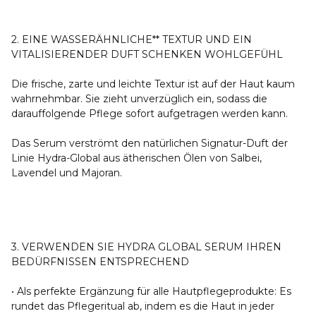
2. EINE WASSERÄHNLICHE** TEXTUR UND EIN
VITALISIERENDER DUFT SCHENKEN WOHLGEFÜHL
Die frische, zarte und leichte Textur ist auf der Haut kaum
wahrnehmbar. Sie zieht unverzüglich ein, sodass die
darauffolgende Pflege sofort aufgetragen werden kann.
Das Serum verströmt den natürlichen Signatur-Duft der
Linie Hydra-Global aus ätherischen Ölen von Salbei,
Lavendel und Majoran.
3. VERWENDEN SIE HYDRA GLOBAL SERUM IHREN
BEDÜRFNISSEN ENTSPRECHEND
• Als perfekte Ergänzung für alle Hautpflegeprodukte: Es
rundet das Pflegeritual ab, indem es die Haut in jeder