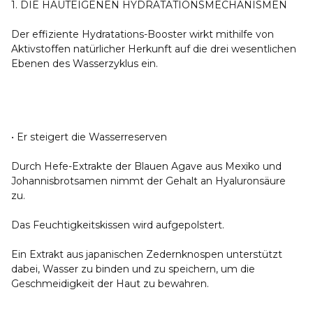
1. DIE HAUTEIGENEN HYDRATATIONSMECHANISMEN
Der effiziente Hydratations-Booster wirkt mithilfe von
Aktivstoffen natürlicher Herkunft auf die drei wesentlichen
Ebenen des Wasserzyklus ein.
• Er steigert die Wasserreserven
Durch Hefe-Extrakte der Blauen Agave aus Mexiko und
Johannisbrotsamen nimmt der Gehalt an Hyaluronsäure
zu.
Das Feuchtigkeitskissen wird aufgepolstert.
Ein Extrakt aus japanischen Zedernknospen unterstützt
dabei, Wasser zu binden und zu speichern, um die
Geschmeidigkeit der Haut zu bewahren.