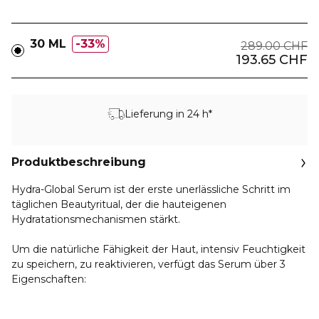
30 ML
33%
289.00 CHF
193.65 CHF
Lieferung in 24 h*
Produktbeschreibung
Hydra-Global Serum ist der erste unerlässliche Schritt im
täglichen Beautyritual, der die hauteigenen
Hydratationsmechanismen stärkt.
Um die natürliche Fähigkeit der Haut, intensiv Feuchtigkeit
zu speichern, zu reaktivieren, verfügt das Serum über 3
Eigenschaften: