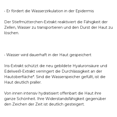
• Er fördert die Wasserzirkulation in der Epidermis
Der Stiefmütterchen-Extrakt reaktiviert die Fähigkeit der
Zellen, Wasser zu transportieren und den Durst der Haut zu
löschen.
• Wasser wird dauerhaft in der Haut gespeichert
Iris-Extrakt schützt die neu gebildete Hyaluronsäure und
Edelweiß-Extrakt verringert die Durchlässigkeit an der
Hautoberfläche*. Sind die Wasserspeicher gefüllt, ist die
Haut deutlich praller.
Von innen intensiv hydratisiert offenbart die Haut ihre
ganze Schönheit. Ihre Widerstandsfähigkeit gegenüber
den Zeichen der Zeit ist deutlich gesteigert.