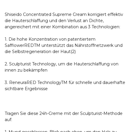
Shiseido Concentrated Supreme Cream korrigiert effektiv
die Hauterschlaffung und den Verlust an Dichte,
angereichert mit einer Kombination aus 3 Technologien:
1. Die hohe Konzentration von patentiertem
SafflowerREDTM unterstützt das Nährstoffnetzwerk und
die Selbstregeneration der Haut(2)
2. Sculpturist Technology, um die Hauterschlaffung von
innen zu bekämpfen
3. ReneuraRED TechnologyTM für schnelle und dauerhafte
sichtbare Ergebnisse
Tragen Sie diese 24h-Creme mit der Sculpturist-Methode
auf: