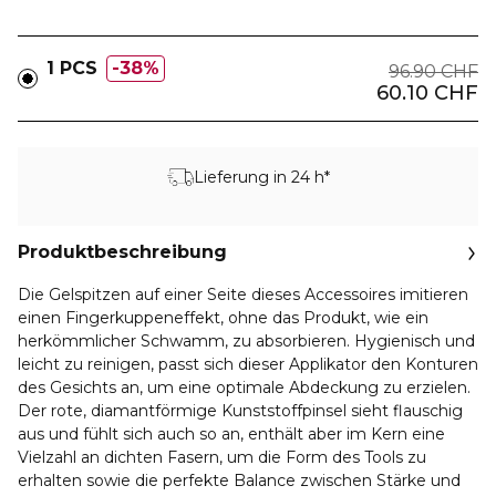
1 PCS
38%
96.90 CHF
60.10 CHF
Lieferung in 24 h*
Produktbeschreibung
Die Gelspitzen auf einer Seite dieses Accessoires imitieren
einen Fingerkuppeneffekt, ohne das Produkt, wie ein
herkömmlicher Schwamm, zu absorbieren. Hygienisch und
leicht zu reinigen, passt sich dieser Applikator den Konturen
des Gesichts an, um eine optimale Abdeckung zu erzielen.
Der rote, diamantförmige Kunststoffpinsel sieht flauschig
aus und fühlt sich auch so an, enthält aber im Kern eine
Vielzahl an dichten Fasern, um die Form des Tools zu
erhalten sowie die perfekte Balance zwischen Stärke und