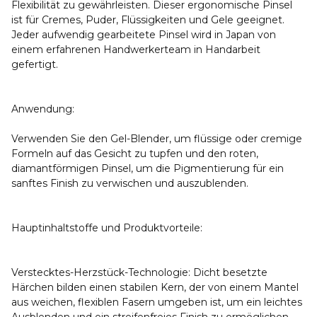
Flexibilität zu gewährleisten. Dieser ergonomische Pinsel
ist für Cremes, Puder, Flüssigkeiten und Gele geeignet.
Jeder aufwendig gearbeitete Pinsel wird in Japan von
einem erfahrenen Handwerkerteam in Handarbeit
gefertigt.
Anwendung:
Verwenden Sie den Gel-Blender, um flüssige oder cremige
Formeln auf das Gesicht zu tupfen und den roten,
diamantförmigen Pinsel, um die Pigmentierung für ein
sanftes Finish zu verwischen und auszublenden.
Hauptinhaltstoffe und Produktvorteile:
Verstecktes-Herzstück-Technologie: Dicht besetzte
Härchen bilden einen stabilen Kern, der von einem Mantel
aus weichen, flexiblen Fasern umgeben ist, um ein leichtes