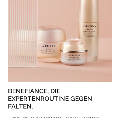
BENEFIANCE, DIE
EXPERTENROUTINE GEGEN
FALTEN.