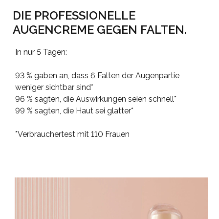
DIE PROFESSIONELLE
AUGENCREME GEGEN FALTEN.
In nur 5 Tagen:
93 % gaben an, dass 6 Falten der Augenpartie
weniger sichtbar sind*
96 % sagten, die Auswirkungen seien schnell*
99 % sagten, die Haut sei glatter*
*Verbrauchertest mit 110 Frauen