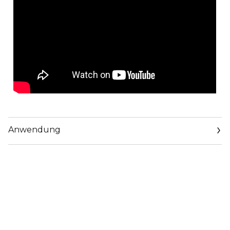
Anwendung