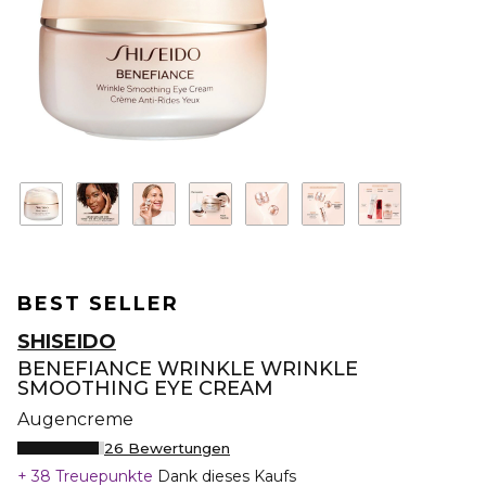
BEST SELLER
SHISEIDO
BENEFIANCE WRINKLE WRINKLE
SMOOTHING EYE CREAM
Augencreme
26 Bewertungen
38 Treuepunkte
Dank dieses Kaufs