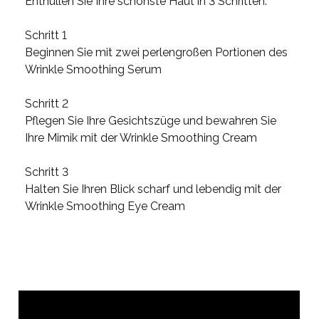
Enthüllen Sie Ihre schönste Haut in 3 Schritten:
Schritt 1
Beginnen Sie mit zwei perlengroßen Portionen des
Wrinkle Smoothing Serum
Schritt 2
Pflegen Sie Ihre Gesichtszüge und bewahren Sie
Ihre Mimik mit der Wrinkle Smoothing Cream
Schritt 3
Halten Sie Ihren Blick scharf und lebendig mit der
Wrinkle Smoothing Eye Cream