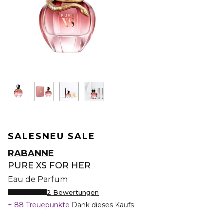
SALES
NEU SALE
RABANNE
PURE XS FOR HER
Eau de Parfum
2 Bewertungen
88 Treuepunkte
Dank dieses Kaufs