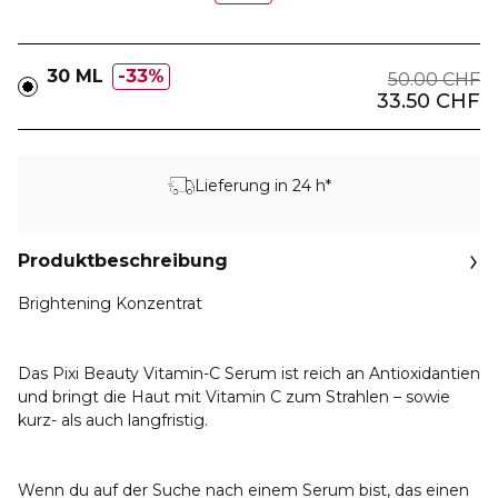
30 ML
33%
50.00 CHF
33.50 CHF
Lieferung in 24 h*
Produktbeschreibung
Brightening Konzentrat
Das Pixi Beauty Vitamin-C Serum ist reich an Antioxidantien
und bringt die Haut mit Vitamin C zum Strahlen – sowie
kurz- als auch langfristig.
Wenn du auf der Suche nach einem Serum bist, das einen