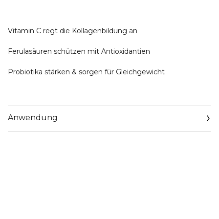
Vitamin C regt die Kollagenbildung an
Ferulasäuren schützen mit Antioxidantien
Probiotika stärken & sorgen für Gleichgewicht
Anwendung