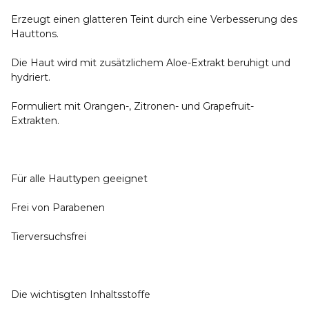
Erzeugt einen glatteren Teint durch eine Verbesserung des
Hauttons.
Die Haut wird mit zusätzlichem Aloe-Extrakt beruhigt und
hydriert.
Formuliert mit Orangen-, Zitronen- und Grapefruit-
Extrakten.
Für alle Hauttypen geeignet
Frei von Parabenen
Tierversuchsfrei
Die wichtisgten Inhaltsstoffe