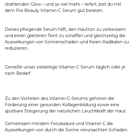
strahlenden Glow – und so viel mehr – liefert, bist du mit
dem Pixi Beauty Vitamin-C Serum gut beraten.
Dieses pflegende Serum hilft, den Hautton zu verbessern
und einen glatteren Teint zu schaffen und gleichzeitig die
Auswirkungen von Sonnenschäden und freien Radikalen zu
reduzieren.
Genieße unser vielseitige Vitamin-C Serum täglich oder je
nach Bedarf.
Zu den Vorteilen des Vitamin-C-Serums gehören die
Förderung einer gesunden Kollagenbildung sowie eine
spürbare Steigerung der natürlichen Leuchtkraft der Haut.
Gemeinsam mindern Ferulasäure und Vitamin C die
Auswirkungen von durch die Sonne verursachten Schäden.