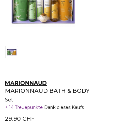
MARIONNAUD
MARIONNAUD BATH & BODY
Set
14 Treuepunkte
Dank dieses Kaufs
29.90 CHF