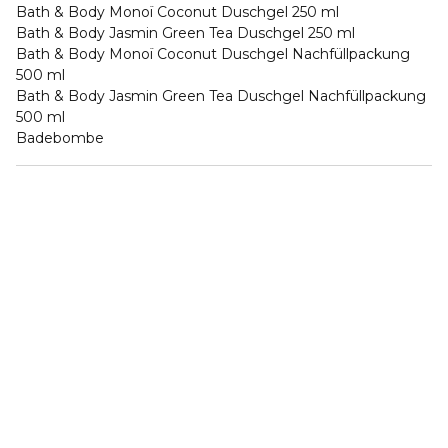
Bath & Body Monoï Coconut Duschgel 250 ml
Bath & Body Jasmin Green Tea Duschgel 250 ml
Bath & Body Monoï Coconut Duschgel Nachfüllpackung
500 ml
Bath & Body Jasmin Green Tea Duschgel Nachfüllpackung
500 ml
Badebombe