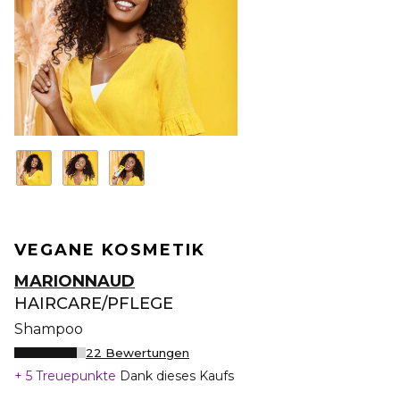
VEGANE KOSMETIK
MARIONNAUD
HAIRCARE/PFLEGE
Shampoo
22 Bewertungen
5 Treuepunkte
Dank dieses Kaufs