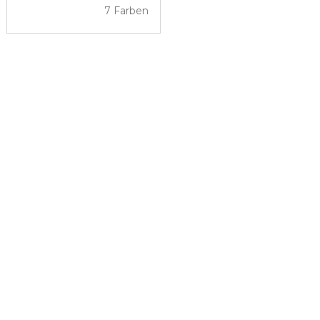
7 Farben