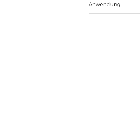
Anwendung