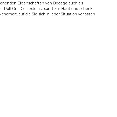
chonenden Eigenschaften von Bocage auch als
 Roll-On. Die Textur ist sanft zur Haut und schenkt
herheit, auf die Sie sich in jeder Situation verlassen