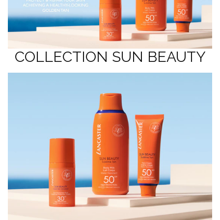
COLLECTION SUN BEAUTY