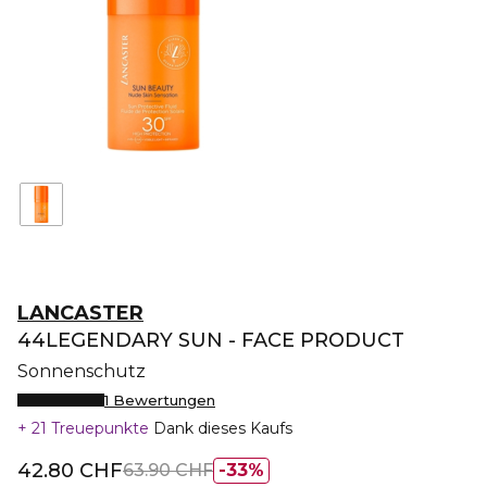
LANCASTER
44LEGENDARY SUN - FACE PRODUCT
Sonnenschutz
1 Bewertungen
21 Treuepunkte
Dank dieses Kaufs
42.80 CHF
63.90 CHF
33%