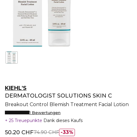
KIEHL'S
DERMATOLOGIST SOLUTIONS SKIN C
Breakout Control Blemish Treatment Facial Lotion
1 Bewertungen
25 Treuepunkte
Dank dieses Kaufs
50.20 CHF
74.90 CHF
33%