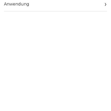
Anwendung