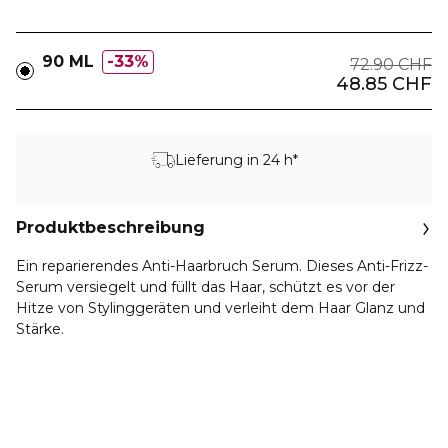
90 ML
33%
72.90 CHF
48.85 CHF
Lieferung in 24 h*
Produktbeschreibung
Ein reparierendes Anti-Haarbruch Serum. Dieses Anti-Frizz-
Serum versiegelt und füllt das Haar, schützt es vor der
Hitze von Stylinggeräten und verleiht dem Haar Glanz und
Stärke.