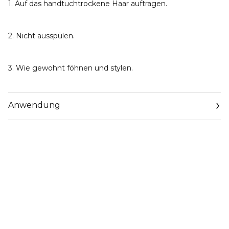
1. Auf das handtuchtrockene Haar auftragen.
2. Nicht ausspülen.
3. Wie gewohnt föhnen und stylen.
Anwendung