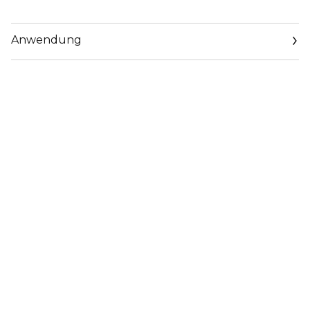
Anwendung