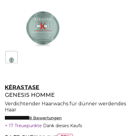
KÉRASTASE
GENESIS HOMME
Verdichtender Haarwachs für dünner werdendes
Haar
8 Bewertungen
17 Treuepunkte
Dank dieses Kaufs