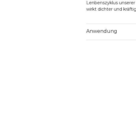
Lenbenszyklus unserer 
wirkt dichter und kräftig
Anwendung