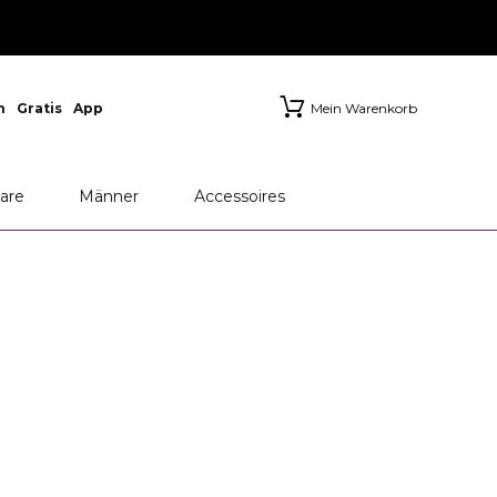
n
Gratis
App
Mein Warenkorb
are
Männer
Accessoires