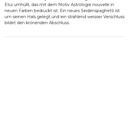
Etui umhüllt, das mit dem Motiv Astrologie nouvelle in
neuen Farben bedruckt ist. Ein neues Seidenspaghetti ist
um seinen Hals gelegt und ein strahlend weisser Verschluss
bildet den krönenden Abschluss.