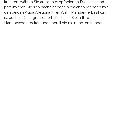
kreieren, wählen Sie aus den empfohlenen Duos aus und
parfümieren Sie sich nacheinander in gleichen Mengen mit
den beiden Aqua Allegoria Ihrer Wahl. Mandarine Basilikum
ist auch in Reisegrössen erhältlich, die Sie in Ihre
Handtasche stecken und überall hin mitnehmen können.