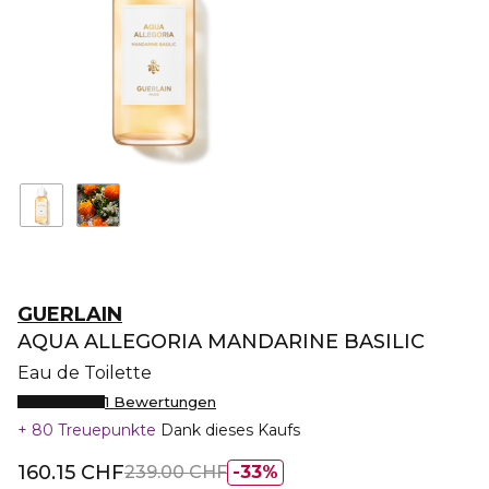
GUERLAIN
AQUA ALLEGORIA MANDARINE BASILIC
Eau de Toilette
1 Bewertungen
80 Treuepunkte
Dank dieses Kaufs
160.15 CHF
239.00 CHF
33%