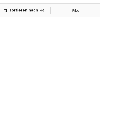
sortieren nach
Relevanz
Filter