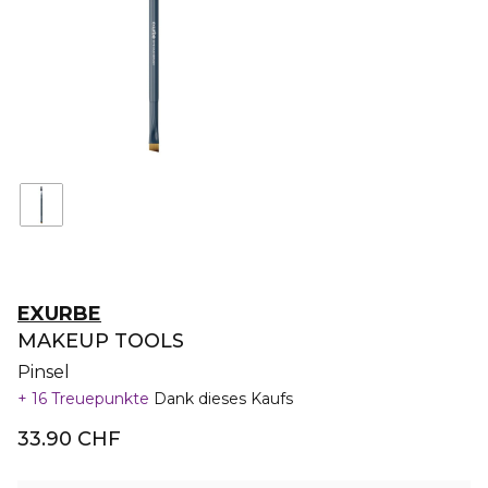
EXURBE
MAKEUP TOOLS
Pinsel
16 Treuepunkte
Dank dieses Kaufs
33.90 CHF