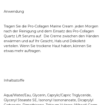
Anwendung
Tragen Sie die Pro-Collagen Marine Cream jeden Morgen
nach der Reinigung und dem Einsatz des Pro-Collagen
Quartz Lift Serums auf. Die Creme zwischen den Händen
erwärmen und auf Ihr Gesicht, Hals und Dekolleté
verteilen. Wenn Sie trockene Haut haben, können Sie
etwas mehr auftragen.
Inhaltsstoffe
Aqua/Water/Eau, Glycerin, Caprylic/Capric Triglyceride,
Glyceryl Stearate SE, Isononyl Isononanoate, Dicaprylyl