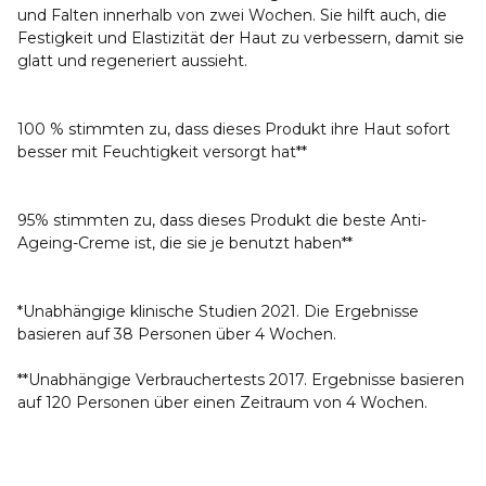
und Falten innerhalb von zwei Wochen. Sie hilft auch, die
Festigkeit und Elastizität der Haut zu verbessern, damit sie
glatt und regeneriert aussieht.
100 % stimmten zu, dass dieses Produkt ihre Haut sofort
besser mit Feuchtigkeit versorgt hat**
95% stimmten zu, dass dieses Produkt die beste Anti-
Ageing-Creme ist, die sie je benutzt haben**
*Unabhängige klinische Studien 2021. Die Ergebnisse
basieren auf 38 Personen über 4 Wochen.
**Unabhängige Verbrauchertests 2017. Ergebnisse basieren
auf 120 Personen über einen Zeitraum von 4 Wochen.