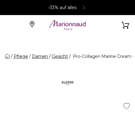
-33% auf alles
Pflege
Damen
Gesicht
Pro-Collagen Marine Cream -