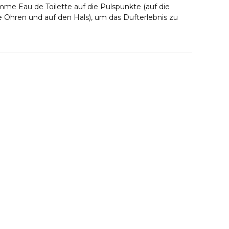
mme Eau de Toilette auf die Pulspunkte (auf die
e Ohren und auf den Hals), um das Dufterlebnis zu