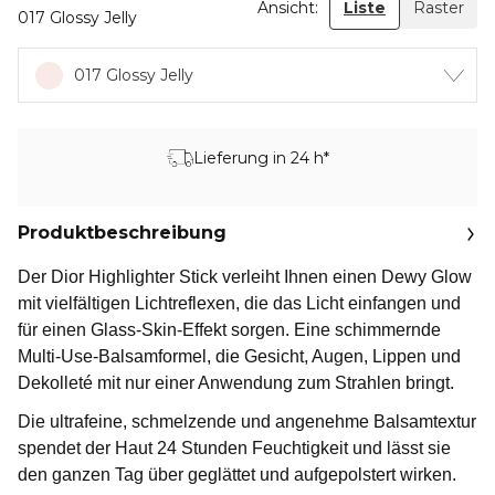
Ansicht:
Liste
Raster
017 Glossy Jelly
017 Glossy Jelly
Lieferung in 24 h*
Produktbeschreibung
Der Dior Highlighter Stick verleiht Ihnen einen Dewy Glow
mit vielfältigen Lichtreflexen, die das Licht einfangen und
für einen Glass-Skin-Effekt sorgen. Eine schimmernde
Multi-Use-Balsamformel, die Gesicht, Augen, Lippen und
Dekolleté mit nur einer Anwendung zum Strahlen bringt.
Die ultrafeine, schmelzende und angenehme Balsamtextur
spendet der Haut 24 Stunden Feuchtigkeit und lässt sie
den ganzen Tag über geglättet und aufgepolstert wirken.