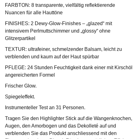
FARBTON: 8 transparente, vielfältig reflektierende
Nuancen für alle Hauttöne
FINISHES: 2 Dewy-Glow-Finishes – „glazed“ mit
intensivem Perlmuttschimmer und „glossy“ ohne
Glitzerpartikel
TEXTUR: ultrafeiner, schmelzender Balsam, leicht zu
verblenden und kaum auf der Haut spürbar
PFLEGE: 24 Stunden Feuchtigkeit dank einer mit Kirschöl
angereicherten Formel
Frischer Glow.
Spiegeleffekt.
Instrumenteller Test an 31 Personen.
Tragen Sie den Highlighter Stick auf die Wangenknochen,
Augen, den Amorbogen und das Dekolleté auf und
verblenden Sie das Produkt anschliessend mit den