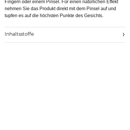
Fingern oder einem Pinsel. Für einen natürlichen Effekt
nehmen Sie das Produkt direkt mit dem Pinsel auf und
tupfen es auf die höchsten Punkte des Gesichts.
Inhaltsstoffe