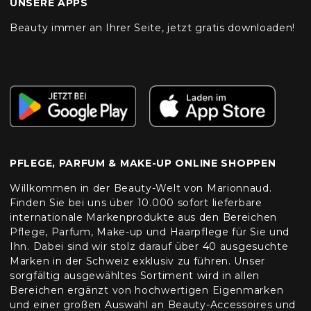
UNSERE APPS
Beauty immer an Ihrer Seite, jetzt gratis downloaden!
PFLEGE, PARFUM & MAKE-UP ONLINE SHOPPEN
Willkommen in der Beauty-Welt von Marionnaud.
Finden Sie bei uns über 10.000 sofort lieferbare
internationale Markenprodukte aus den Bereichen
Pflege, Parfum, Make-up und Haarpflege für Sie und
Ihn. Dabei sind wir stolz darauf über 40 ausgesuchte
Marken in der Schweiz exklusiv zu führen. Unser
sorgfältig ausgewähltes Sortiment wird in allen
Bereichen ergänzt von hochwertigen Eigenmarken
und einer großen Auswahl an Beauty-Accessoires und