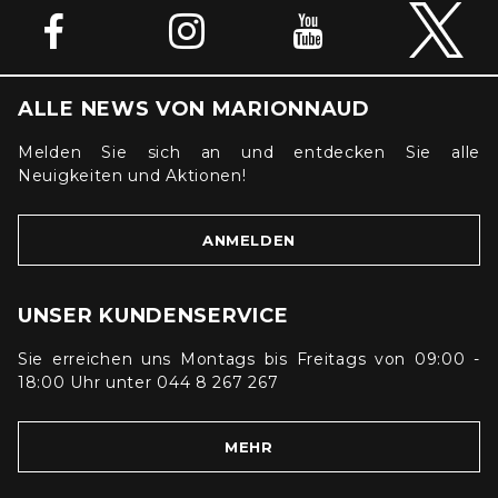
ALLE NEWS VON MARIONNAUD
Melden Sie sich an und entdecken Sie alle
Neuigkeiten und Aktionen!
ANMELDEN
UNSER KUNDENSERVICE
Sie erreichen uns Montags bis Freitags von 09:00 -
18:00 Uhr unter 044 8 267 267
MEHR