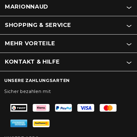
MARIONNAUD
SHOPPING & SERVICE
MEHR VORTEILE
KONTAKT & HILFE
UNSERE ZAHLUNGSARTEN
Sicher bezahlen mit