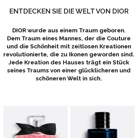
ENTDECKEN SIE DIE WELT VON DIOR
DIOR wurde aus einem Traum geboren.
Dem Traum eines Mannes, der die Couture
und die Schönheit mit zeitlosen Kreationen
revolutionierte, die zu Ikonen geworden sind.
Jede Kreation des Hauses trägt ein Stück
seines Traums von einer glücklicheren und
schöneren Welt in sich.