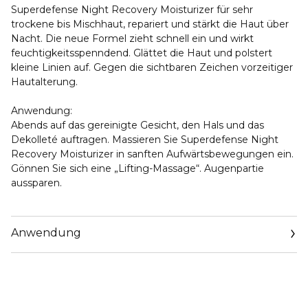
Superdefense Night Recovery Moisturizer für sehr
trockene bis Mischhaut, repariert und stärkt die Haut über
Nacht. Die neue Formel zieht schnell ein und wirkt
feuchtigkeitsspenndend. Glättet die Haut und polstert
kleine Linien auf. Gegen die sichtbaren Zeichen vorzeitiger
Hautalterung.
Anwendung:
Abends auf das gereinigte Gesicht, den Hals und das
Dekolleté auftragen. Massieren Sie Superdefense Night
Recovery Moisturizer in sanften Aufwärtsbewegungen ein.
Gönnen Sie sich eine „Lifting-Massage“. Augenpartie
aussparen.
Anwendung