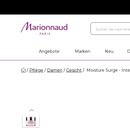
Angebote
Marken
Neu
D
Pflege
Damen
Gesicht
Moisture Surge - Inte