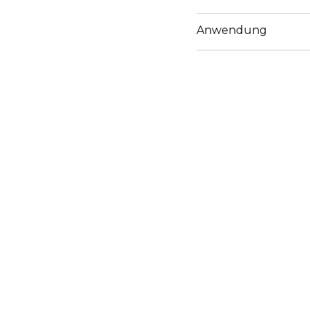
Anwendung