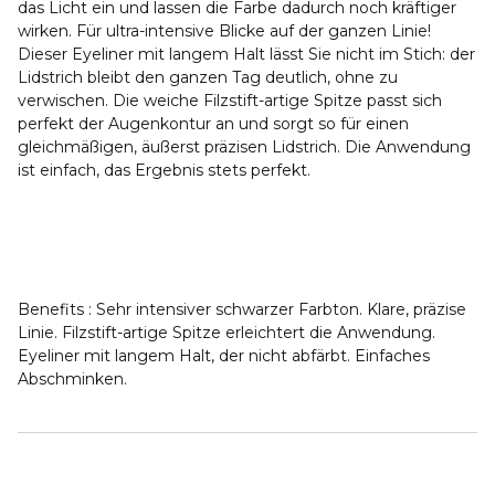
das Licht ein und lassen die Farbe dadurch noch kräftiger
wirken. Für ultra-intensive Blicke auf der ganzen Linie!
Dieser Eyeliner mit langem Halt lässt Sie nicht im Stich: der
Lidstrich bleibt den ganzen Tag deutlich, ohne zu
verwischen. Die weiche Filzstift-artige Spitze passt sich
perfekt der Augenkontur an und sorgt so für einen
gleichmäßigen, äußerst präzisen Lidstrich. Die Anwendung
ist einfach, das Ergebnis stets perfekt.
Benefits :
Sehr intensiver schwarzer Farbton. Klare, präzise
Linie. Filzstift-artige Spitze erleichtert die Anwendung.
Eyeliner mit langem Halt, der nicht abfärbt. Einfaches
Abschminken.