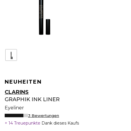
NEUHEITEN
CLARINS
GRAPHIK INK LINER
Eyeliner
3 Bewertungen
14 Treuepunkte
Dank dieses Kaufs