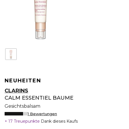
NEUHEITEN
CLARINS
CALM ESSENTIEL BAUME
Gesichtsbalsam
1 Bewertungen
17 Treuepunkte
Dank dieses Kaufs