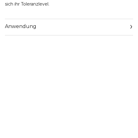
sich ihr Toleranzlevel.
Anwendung