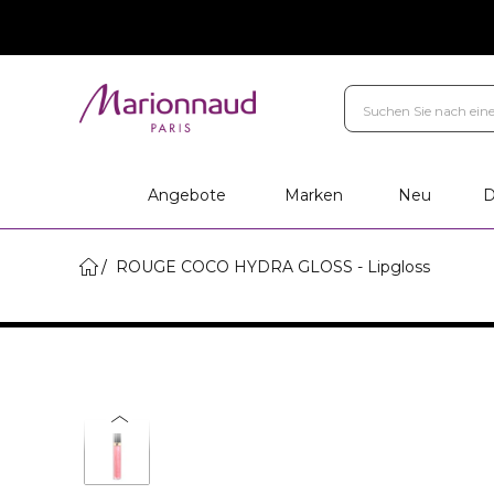
Angebote
Marken
Neu
D
ROUGE COCO HYDRA GLOSS - Lipgloss