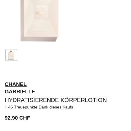
CHANEL
GABRIELLE
HYDRATISIERENDE KÖRPERLOTION
46 Treuepunkte
Dank dieses Kaufs
92.90 CHF