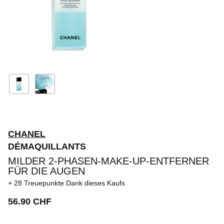
CHANEL
DÉMAQUILLANTS
MILDER 2-PHASEN-MAKE-UP-ENTFERNER
FÜR DIE AUGEN
28 Treuepunkte
Dank dieses Kaufs
56.90 CHF