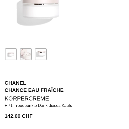
CHANEL
CHANCE EAU FRAÎCHE
KÖRPERCREME
71 Treuepunkte
Dank dieses Kaufs
142.00 CHF