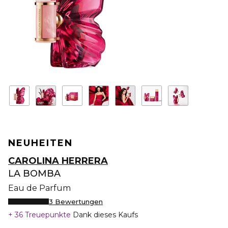
NEUHEITEN
CAROLINA HERRERA
LA BOMBA
Eau de Parfum
3 Bewertungen
36 Treuepunkte
Dank dieses Kaufs