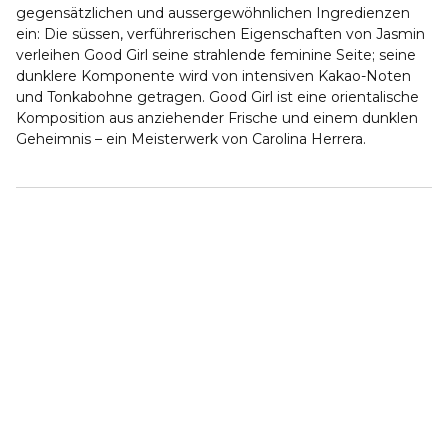
gegensätzlichen und aussergewöhnlichen Ingredienzen
ein: Die süssen, verführerischen Eigenschaften von Jasmin
verleihen Good Girl seine strahlende feminine Seite; seine
dunklere Komponente wird von intensiven Kakao-Noten
und Tonkabohne getragen. Good Girl ist eine orientalische
Komposition aus anziehender Frische und einem dunklen
Geheimnis – ein Meisterwerk von Carolina Herrera.