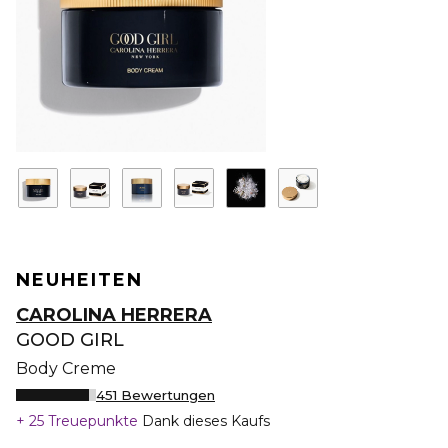
NEUHEITEN
CAROLINA HERRERA
GOOD GIRL
Body Creme
451 Bewertungen
25 Treuepunkte
Dank dieses Kaufs