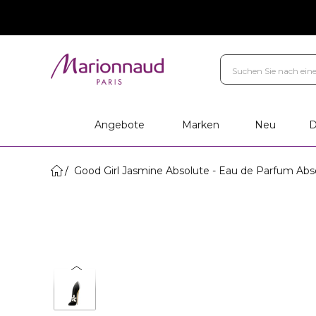
Angebote
Marken
Neu
D
Good Girl Jasmine Absolute - Eau de Parfum Abs