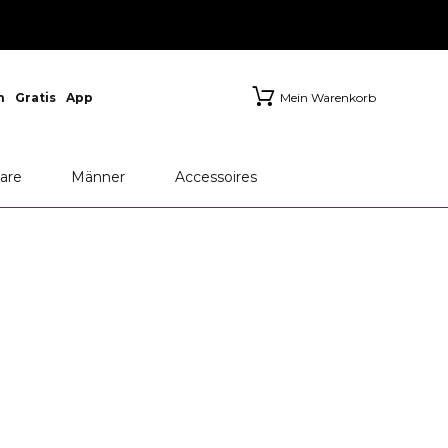
n
Gratis
App
Mein Warenkorb
are
Männer
Accessoires