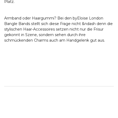
Platz.
Armband oder Haargummi? Bei den byEloise London
Bangle Bands stellt sich diese Frage nicht &ndash denn die
stylischen Haar-Accessoires setzen nicht nur die Frisur
gekonnt in Szene, sondern sehen durch ihre
schmückenden Charms auch am Handgelenk gut aus.