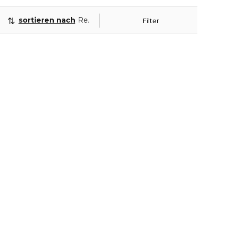
sortieren nach
Relevanz
Filter