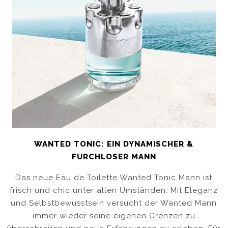
WANTED TONIC: EIN DYNAMISCHER &
FURCHLOSER MANN
Das neue Eau de Toilette Wanted Tonic Mann ist
frisch und chic unter allen Umständen. Mit Eleganz
und Selbstbewusstsein versucht der Wanted Mann
immer wieder seine eigenen Grenzen zu