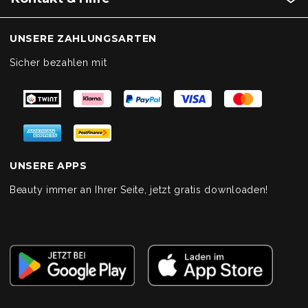
UNSERE ZAHLUNGSARTEN
Sicher bezahlen mit
UNSERE APPS
Beauty immer an Ihrer Seite, jetzt gratis downloaden!