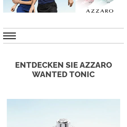
ENTDECKEN SIE AZZARO
WANTED TONIC