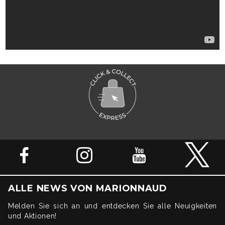
ALLE NEWS VON MARIONNAUD
Melden Sie sich an und entdecken Sie alle Neuigkeiten
und Aktionen!