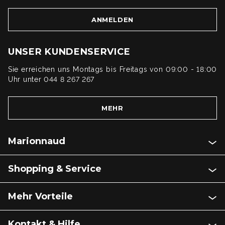
ANMELDEN
UNSER KUNDENSERVICE
Sie erreichen uns Montags bis Freitags von 09:00 - 18:00
Uhr unter 044 8 267 267
MEHR
Marionnaud
Shopping & Service
Mehr Vorteile
Kontakt & Hilfe