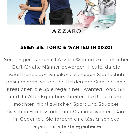
SEIEN SIE TONIC & WANTED IN 2020!
Seit einigen Jahren ist Azzaro Wanted ein ikonischer
Duft für alle Männer geworden. Heute, da die
Sporttrends den Sneakers als neuen Stadtschuh
positionieren, setzen die Helden der Wanted Tonic
Kreationen die Spielregeln neu. Wanted Tonic Girl
und ihr Alter Ego überschreiten die Regeln und
möchten nicht zwischen Sport und Stil oder
zwischen Fitnessstudio und Glamour wählen. Ganz
im Gegenteil: Sie fordern eine lässig-schicke
Eleganz für alle Gelegenheiten.