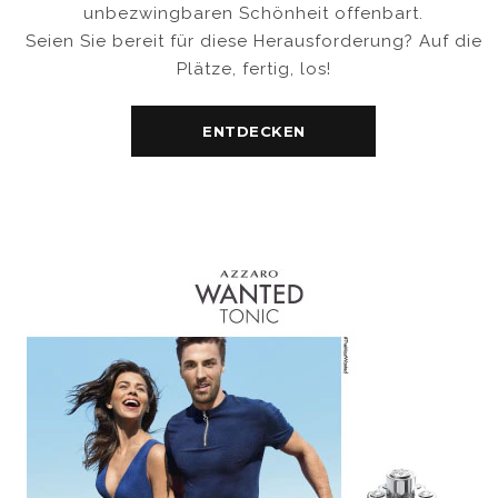
unbezwingbaren Schönheit offenbart.
Seien Sie bereit für diese Herausforderung? Auf die
Plätze, fertig, los!
ENTDECKEN