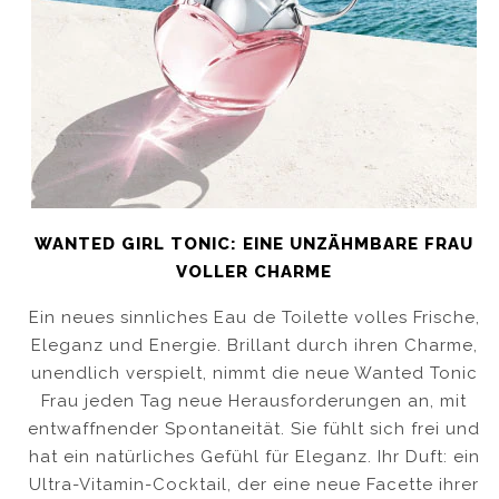
WANTED GIRL TONIC: EINE UNZÄHMBARE FRAU
VOLLER CHARME
Ein neues sinnliches Eau de Toilette volles Frische,
Eleganz und Energie. Brillant durch ihren Charme,
unendlich verspielt, nimmt die neue Wanted Tonic
Frau jeden Tag neue Herausforderungen an, mit
entwaffnender Spontaneität. Sie fühlt sich frei und
hat ein natürliches Gefühl für Eleganz. Ihr Duft: ein
Ultra-Vitamin-Cocktail, der eine neue Facette ihrer