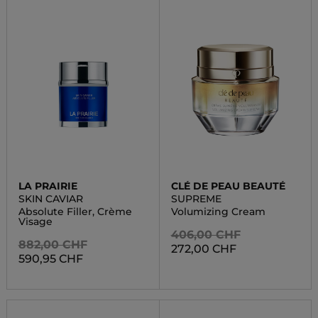
LA PRAIRIE
CLÉ DE PEAU BEAUTÉ
SKIN CAVIAR
SUPREME
Absolute Filler, Crème
Volumizing Cream
Visage
406,00 CHF
882,00 CHF
272,00 CHF
590,95 CHF