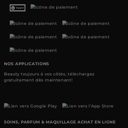
NOS APPLICATIONS
Beauty toujours à vos côtés, téléchargez
gratuitement dès maintenant!
SOINS, PARFUM & MAQUILLAGE ACHAT EN LIGNE