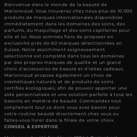
Bienvenue dans le monde de la beauté de
Marionnaud. Vous trouverez chez nous plus de 10.000
produits de marques internationales disponibles
immédiatement dans les domaines des soins, des
parfums, du maquillage et des soins capillaires pour
elle et lui. Nous sommes fiers de proposer en
exclusivité près de 60 marques sélectionnées en
Suisse. Notre assortiment soigneusement
sélectionné est complété dans tous les domaines
par des propres marques de qualité et un grand
choix d'accessoires de beauté et d'idées cadeaux.
Marionnaud propose également un choix de
cosmétiques naturels et de produits de soins
certifiés écologiques, afin de pouvoir apporter une
aide personnalisée et une solution parfaite à tous les
besoins en matière de beauté. Commandez tout
simplement tout ce dont vous avez besoin pour
votre routine beauté directement chez vous ou
faites-vous livrer dans la filiale de votre choix.
CONSEIL & EXPERTISE