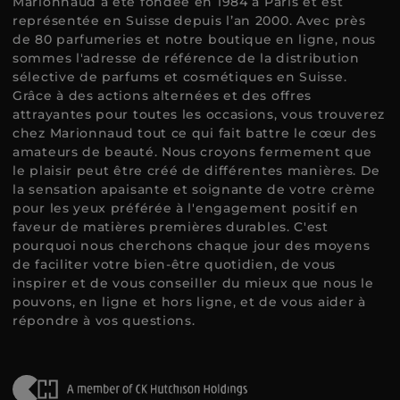
Marionnaud a été fondée en 1984 à Paris et est
représentée en Suisse depuis l’an 2000. Avec près
de 80 parfumeries et notre boutique en ligne, nous
sommes l'adresse de référence de la distribution
sélective de parfums et cosmétiques en Suisse.
Grâce à des actions alternées et des offres
attrayantes pour toutes les occasions, vous trouverez
chez Marionnaud tout ce qui fait battre le cœur des
amateurs de beauté. Nous croyons fermement que
le plaisir peut être créé de différentes manières. De
la sensation apaisante et soignante de votre crème
pour les yeux préférée à l'engagement positif en
faveur de matières premières durables. C'est
pourquoi nous cherchons chaque jour des moyens
de faciliter votre bien-être quotidien, de vous
inspirer et de vous conseiller du mieux que nous le
pouvons, en ligne et hors ligne, et de vous aider à
répondre à vos questions.