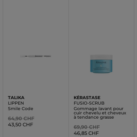
TALIKA
KÉRASTASE
LIPPEN
FUSIO-SCRUB
Smile Code
Gommage lavant pour
cuir chevelu et cheveux
à tendance grasse
64,90 CHF
43,50 CHF
69,90 CHF
46,85 CHF