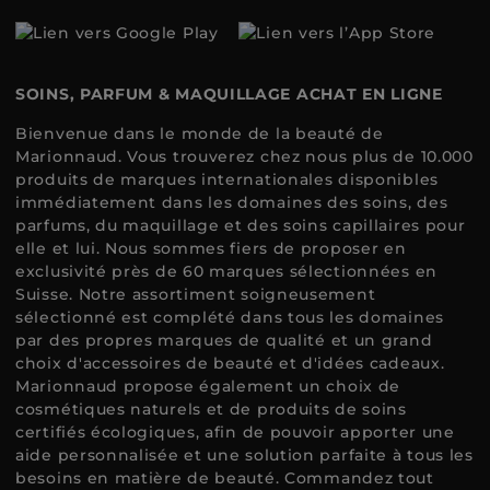
SOINS, PARFUM & MAQUILLAGE ACHAT EN LIGNE
Bienvenue dans le monde de la beauté de
Marionnaud. Vous trouverez chez nous plus de 10.000
produits de marques internationales disponibles
immédiatement dans les domaines des soins, des
parfums, du maquillage et des soins capillaires pour
elle et lui. Nous sommes fiers de proposer en
exclusivité près de 60 marques sélectionnées en
Suisse. Notre assortiment soigneusement
sélectionné est complété dans tous les domaines
par des propres marques de qualité et un grand
choix d'accessoires de beauté et d'idées cadeaux.
Marionnaud propose également un choix de
cosmétiques naturels et de produits de soins
certifiés écologiques, afin de pouvoir apporter une
aide personnalisée et une solution parfaite à tous les
besoins en matière de beauté. Commandez tout