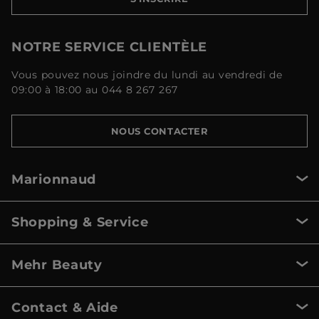
NOTRE SERVICE CLIENTÈLE
Vous pouvez nous joindre du lundi au vendredi de
09:00 à 18:00 au 044 8 267 267
NOUS CONTACTER
Marionnaud
Shopping & Service
Mehr Beauty
Contact & Aide