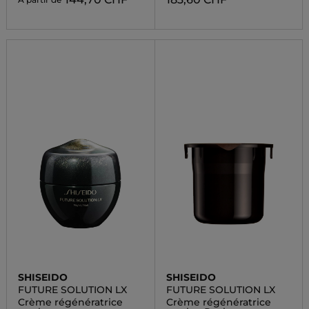
SHISEIDO
SHISEIDO
FUTURE SOLUTION LX
FUTURE SOLUTION LX
Crème régénératrice
Crème régénératrice