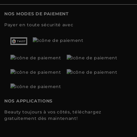
NOS MODES DE PAIEMENT
Payer en toute sécurité avec
NOS APPLICATIONS
Beauty toujours à vos côtés, téléchargez
gratuitement dès maintenant!