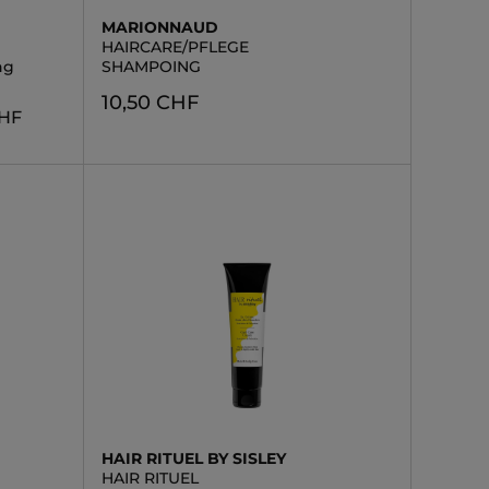
MARIONNAUD
HAIRCARE/PFLEGE
ng
SHAMPOING
10,50 CHF
CHF
HAIR RITUEL BY SISLEY
HAIR RITUEL