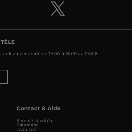
NTÈLE
lundi au vendredi de 09:00 à 18:00 au 044 8
Contact & Aide
Service clientèle
Paiement
Livraison