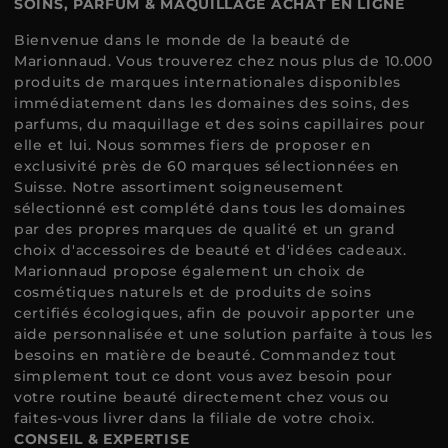
SOINS, PARFUM & MAQUILLAGE ACHAT EN LIGNE
Bienvenue dans le monde de la beauté de
Marionnaud. Vous trouverez chez nous plus de 10.000
produits de marques internationales disponibles
immédiatement dans les domaines des soins, des
parfums, du maquillage et des soins capillaires pour
elle et lui. Nous sommes fiers de proposer en
exclusivité près de 60 marques sélectionnées en
Suisse. Notre assortiment soigneusement
sélectionné est complété dans tous les domaines
par des propres marques de qualité et un grand
choix d'accessoires de beauté et d'idées cadeaux.
Marionnaud propose également un choix de
cosmétiques naturels et de produits de soins
certifiés écologiques, afin de pouvoir apporter une
aide personnalisée et une solution parfaite à tous les
besoins en matière de beauté. Commandez tout
simplement tout ce dont vous avez besoin pour
votre routine beauté directement chez vous ou
faites-vous livrer dans la filiale de votre choix.
CONSEIL & EXPERTISE