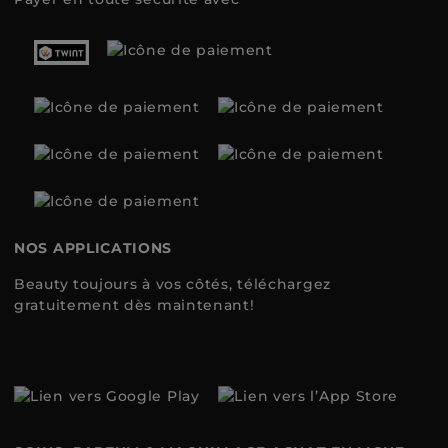
NOS APPLICATIONS
Beauty toujours à vos côtés, téléchargez
gratuitement dès maintenant!