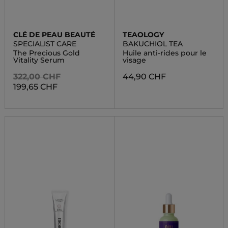
CLÉ DE PEAU BEAUTÉ
TEAOLOGY
SPECIALIST CARE
BAKUCHIOL TEA
The Precious Gold
Huile anti-rides pour le
Vitality Serum
visage
322,00 CHF
44,90 CHF
199,65 CHF