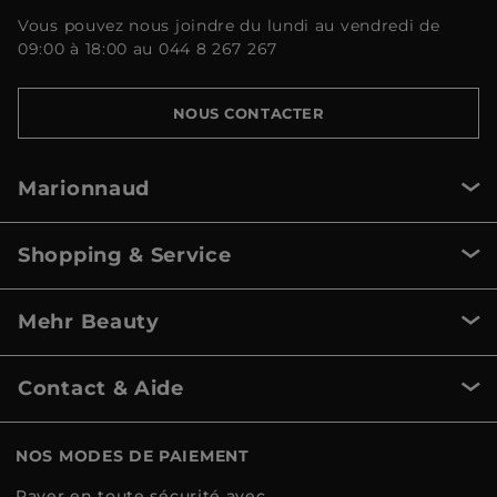
Vous pouvez nous joindre du lundi au vendredi de
09:00 à 18:00 au 044 8 267 267
NOUS CONTACTER
Marionnaud
Shopping & Service
Mehr Beauty
Contact & Aide
NOS MODES DE PAIEMENT
Payer en toute sécurité avec