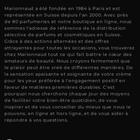
Marionnaud a été fondée en 1984 à Paris et est
représentée en Suisse depuis l’an 2000. Avec près
de 80 parfumeries et notre boutique en ligne, nous
sommes l'adresse de référence de la distribution
sélective de parfums et cosmétiques en Suisse.
Grâce à des actions alternées et des offres
attrayantes pour toutes les occasions, vous trouverez
chez Marionnaud tout ce qui fait battre le cœur des
amateurs de beauté. Nous croyons fermement que
le plaisir peut être créé de différentes manières. De
la sensation apaisante et soignante de votre crème
pour les yeux préférée à l'engagement positif en
faveur de matières premières durables. C'est
pourquoi nous cherchons chaque jour des moyens
de faciliter votre bien-être quotidien, de vous
inspirer et de vous conseiller du mieux que nous le
pouvons, en ligne et hors ligne, et de vous aider à
répondre à vos questions.