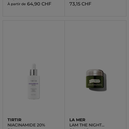
64,90 CHF
73,15 CHF
À partir de
TIRTIR
LA MER
NIACINAMIDE 20%
LAM THE NIGHT